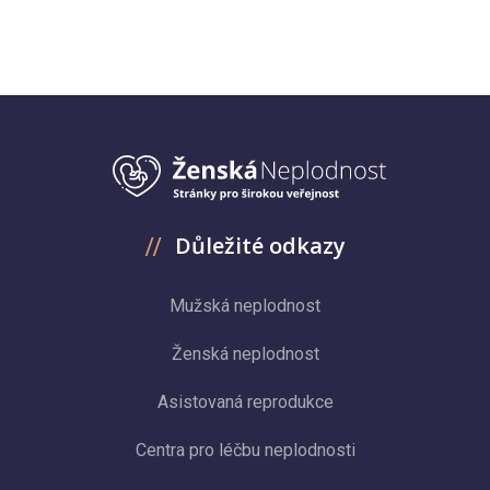
Důležité odkazy
Mužská neplodnost
Ženská neplodnost
Asistovaná reprodukce
Centra pro léčbu neplodnosti