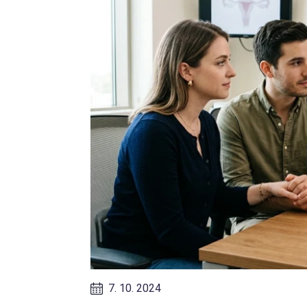
7. 10. 2024