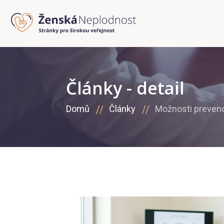
Články - detail
Domů
Články
Možnosti prevenc