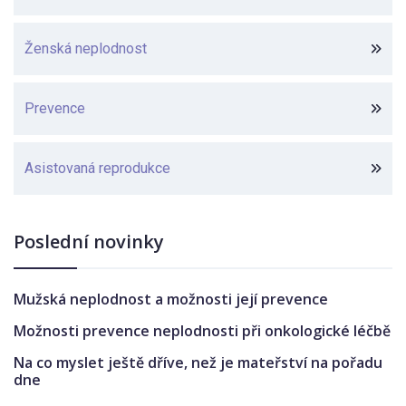
Ženská neplodnost
Prevence
Asistovaná reprodukce
Poslední novinky
Mužská neplodnost a možnosti její prevence
Možnosti prevence neplodnosti při onkologické léčbě
Na co myslet ještě dříve, než je mateřství na pořadu
dne