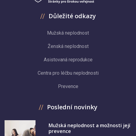
Důležité odkazy
Mužská neplodnost
Ženská neplodnost
Asistovaná reprodukce
Centra pro léčbu neplodnosti
Prevence
Poslední novinky
Mužská neplodnost a možnosti její
prevence