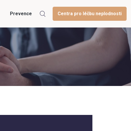
Prevence
Centra pro léčbu neplodnosti