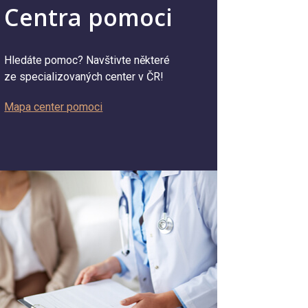
Centra pomoci
Hledáte pomoc? Navštivte některé
ze specializovaných center v ČR!
Mapa center pomoci