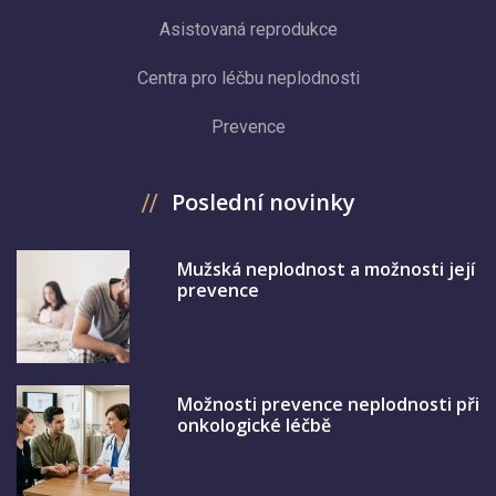
Asistovaná reprodukce
Centra pro léčbu neplodnosti
Prevence
Poslední novinky
Mužská neplodnost a možnosti její
prevence
Možnosti prevence neplodnosti při
onkologické léčbě