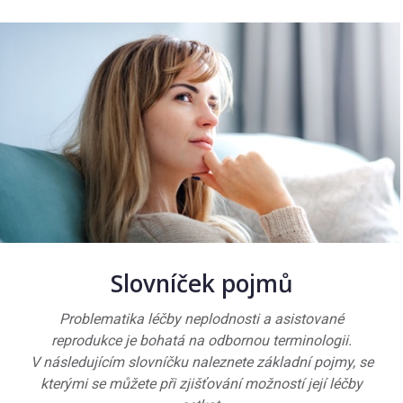
Slovníček pojmů
Problematika léčby neplodnosti a asistované
reprodukce je bohatá na odbornou terminologii.
V následujícím slovníčku naleznete základní pojmy, se
kterými se můžete při zjišťování možností její léčby