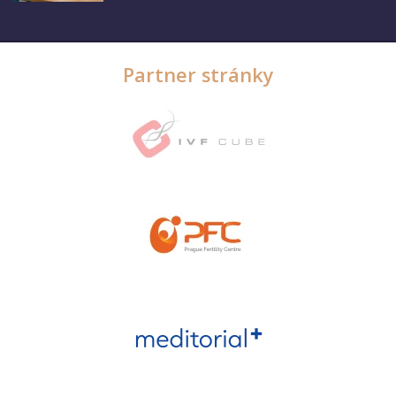
Partner stránky