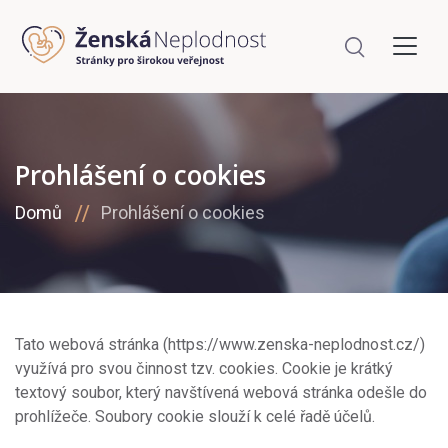
Prohlášení o cookies
Domů
Prohlášení o cookies
Tato webová stránka (https://www.zenska-neplodnost.cz/)
využívá pro svou činnost tzv. cookies. Cookie je krátký
textový soubor, který navštívená webová stránka odešle do
prohlížeče. Soubory cookie slouží k celé řadě účelů.