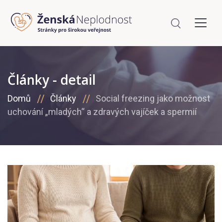
Články - detail
Domů
Články
Social freezing jako možnost
uchování „mladých“ a zdravých vajíček a spermií