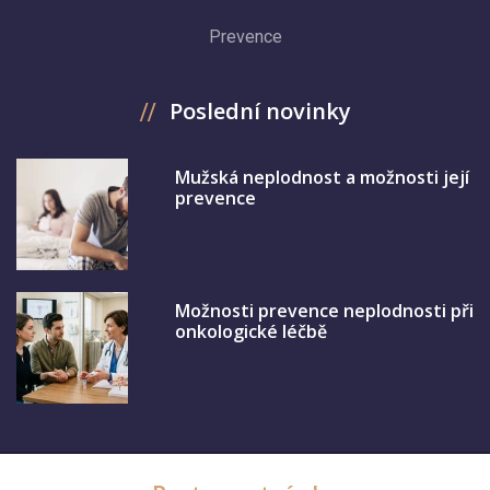
Prevence
Poslední novinky
Mužská neplodnost a možnosti její
prevence
Možnosti prevence neplodnosti při
onkologické léčbě