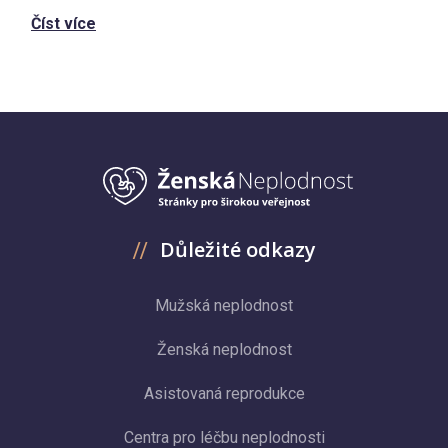
Číst více
Důležité odkazy
Mužská neplodnost
Ženská neplodnost
Asistovaná reprodukce
Centra pro léčbu neplodnosti