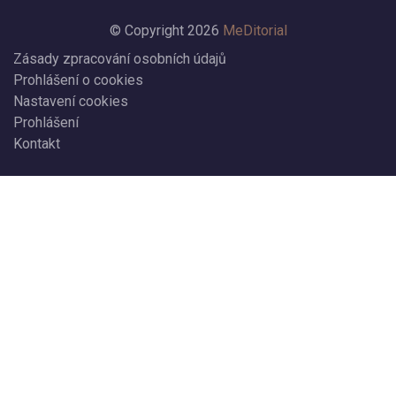
© Copyright 2026
MeDitorial
Zásady zpracování osobních údajů
Prohlášení o cookies
Nastavení cookies
Prohlášení
Kontakt