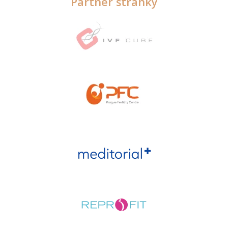
Partner stránky