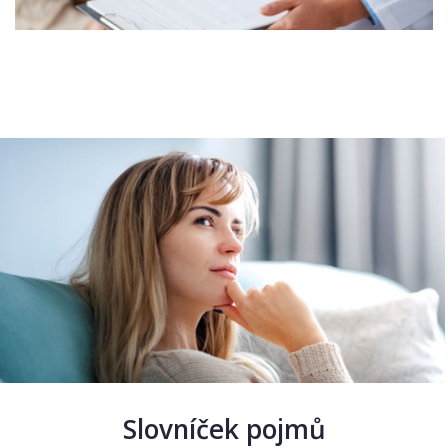
Slovníček pojmů