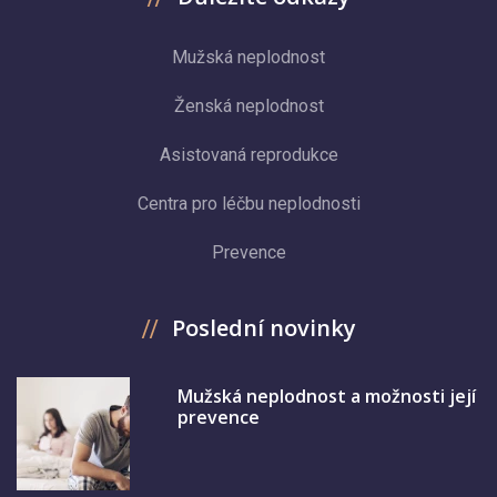
Mužská neplodnost
Ženská neplodnost
Asistovaná reprodukce
Centra pro léčbu neplodnosti
Prevence
Poslední novinky
Mužská neplodnost a možnosti její
prevence