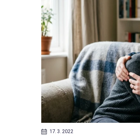
17. 3. 2022