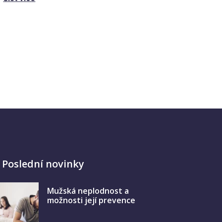
Poslední novinky
Mužská neplodnost a
možnosti její prevence