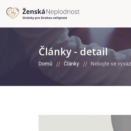
Články - detail
Domů
Články
Nebojte se vysaz