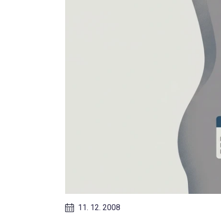
11. 12. 2008