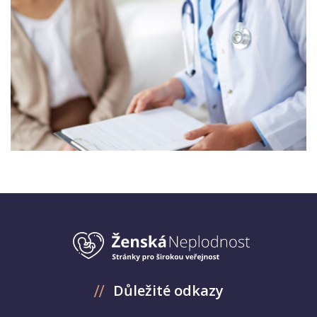
Důležité odkazy