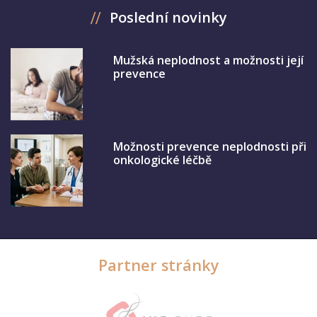
Poslední novinky
Mužská neplodnost a možnosti její
prevence
Možnosti prevence neplodnosti při
onkologické léčbě
Partner stránky