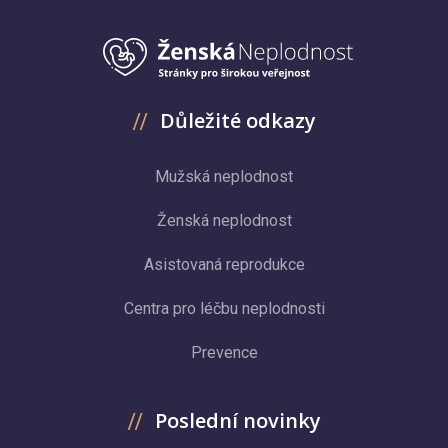
Důležité odkazy
Mužská neplodnost
Ženská neplodnost
Asistovaná reprodukce
Centra pro léčbu neplodnosti
Prevence
Poslední novinky