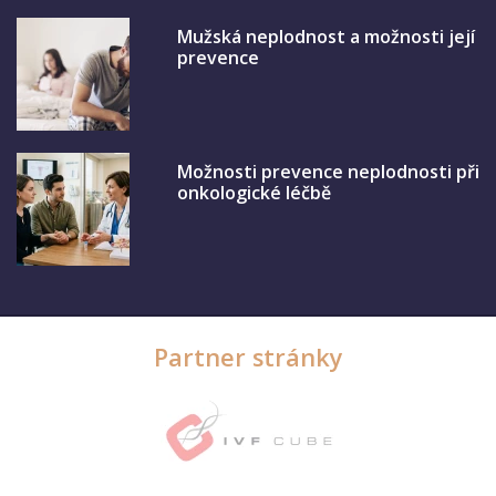
Mužská neplodnost a možnosti její
prevence
Možnosti prevence neplodnosti při
onkologické léčbě
Partner stránky