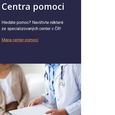
Centra pomoci
Hledáte pomoc? Navštivte některé
ze specializovaných center v ČR!
Mapa center pomoci