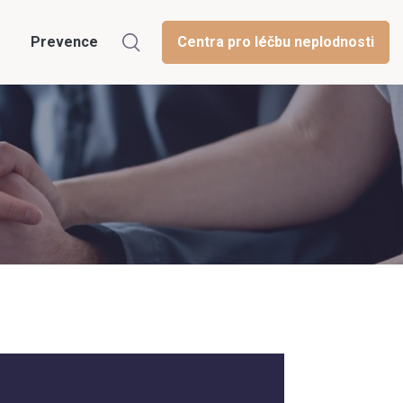
Prevence
Centra pro léčbu neplodnosti