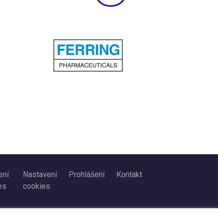
ení
Nastavení
Prohlášení
Kontakt
es
cookies