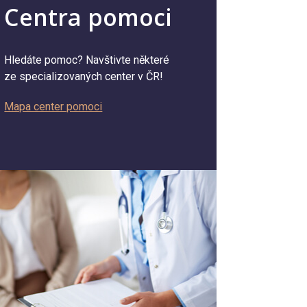
Centra pomoci
Hledáte pomoc? Navštivte některé
ze specializovaných center v ČR!
Mapa center pomoci