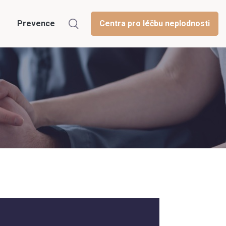
Prevence
Centra pro léčbu neplodnosti