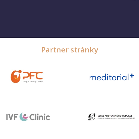
Partner stránky