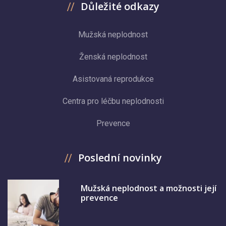
Důležité odkazy
Mužská neplodnost
Ženská neplodnost
Asistovaná reprodukce
Centra pro léčbu neplodnosti
Prevence
Poslední novinky
Mužská neplodnost a možnosti její
prevence