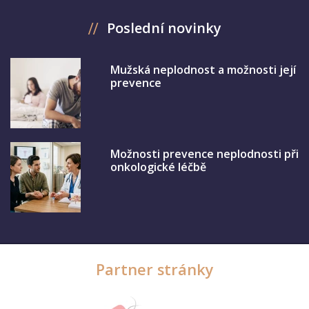
Poslední novinky
Mužská neplodnost a možnosti její
prevence
Možnosti prevence neplodnosti při
onkologické léčbě
Partner stránky