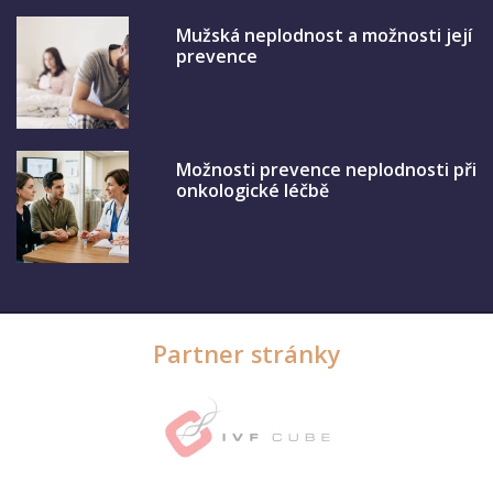
Mužská neplodnost a možnosti její
prevence
Možnosti prevence neplodnosti při
onkologické léčbě
Partner stránky