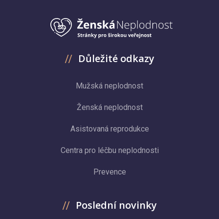
Důležité odkazy
Mužská neplodnost
Ženská neplodnost
Asistovaná reprodukce
Centra pro léčbu neplodnosti
Prevence
Poslední novinky