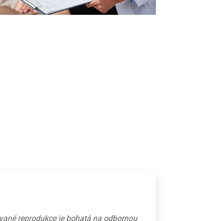
ované reprodukce je bohatá na odbornou