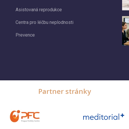
Asistovaná reprodukce
Centra pro léčbu neplodnosti
Prevence
Partner stránky