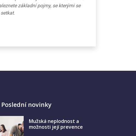
aleznete základní pojmy, se kterými se
 setkat.
Poslední novinky
Mužská neplodnost a
možnosti její prevence