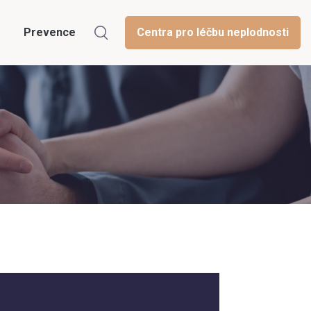
Prevence
Centra pro léčbu neplodnosti