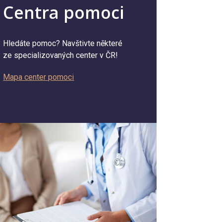
Centra pomoci
Hledáte pomoc? Navštivte některé
ze specializovaných center v ČR!
Mapa center pomoci