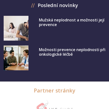
Poslední novinky
Mužská neplodnost a možnosti její
prevence
Možnosti prevence neplodnosti při
onkologické léčbě
Partner stránky