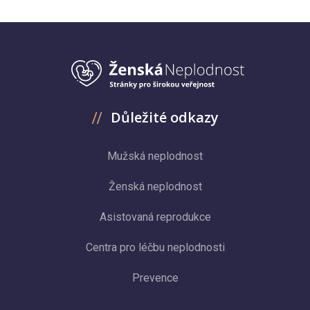
Důležité odkazy
Mužská neplodnost
Ženská neplodnost
Asistovaná reprodukce
Centra pro léčbu neplodnosti
Prevence