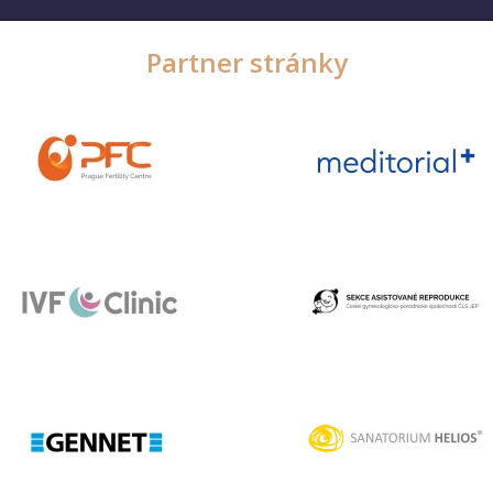
Partner stránky