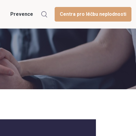
Prevence
Centra pro léčbu neplodnosti