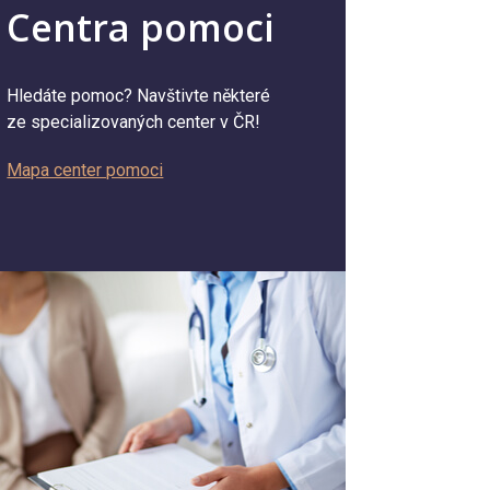
Centra pomoci
Hledáte pomoc? Navštivte některé
ze specializovaných center v ČR!
Mapa center pomoci