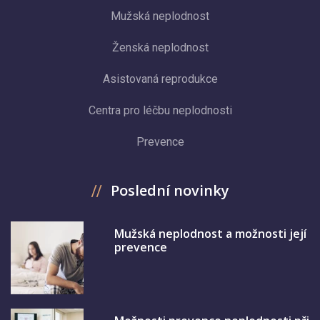
Mužská neplodnost
Ženská neplodnost
Asistovaná reprodukce
Centra pro léčbu neplodnosti
Prevence
Poslední novinky
Mužská neplodnost a možnosti její
prevence