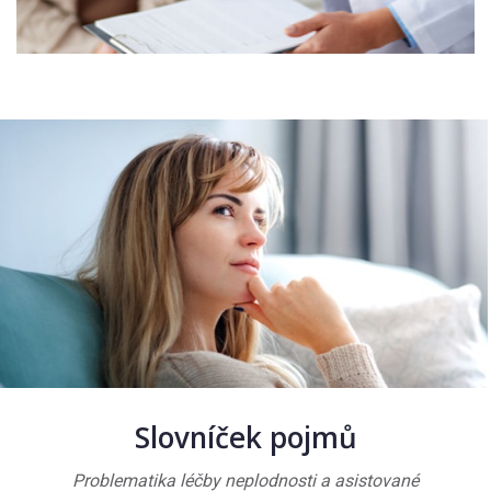
Slovníček pojmů
Problematika léčby neplodnosti a asistované