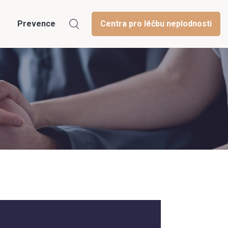
Prevence
Centra pro léčbu neplodnosti