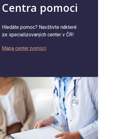
Centra pomoci
Hledáte pomoc? Navštivte některé
ze specializovaných center v ČR!
Mapa center pomoci