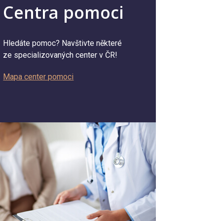
Centra pomoci
Hledáte pomoc? Navštivte některé
ze specializovaných center v ČR!
Mapa center pomoci