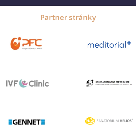
Partner stránky