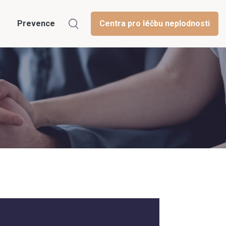
Prevence
Centra pro léčbu neplodnosti