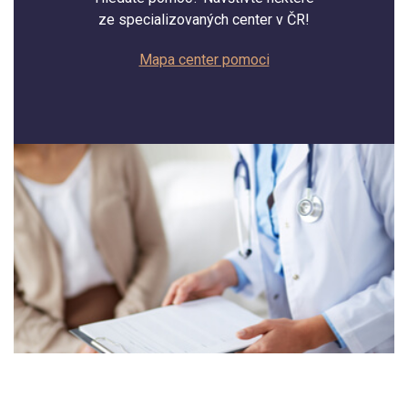
ze specializovaných center v ČR!
Mapa center pomoci