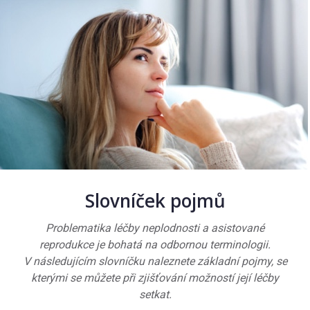
Slovníček pojmů
Problematika léčby neplodnosti a asistované
reprodukce je bohatá na odbornou terminologii.
V následujícím slovníčku naleznete základní pojmy, se
kterými se můžete při zjišťování možností její léčby
setkat.