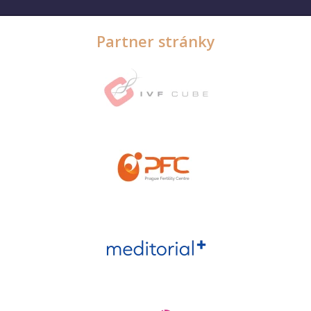
Partner stránky