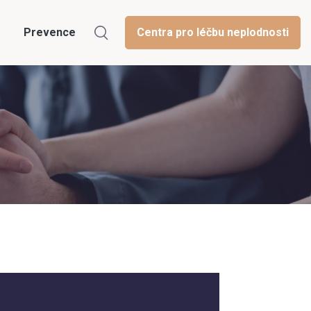
Prevence
Centra pro léčbu neplodnosti