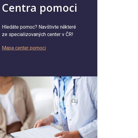
Centra pomoci
Hledáte pomoc? Navštivte některé
ze specializovaných center v ČR!
Mapa center pomoci