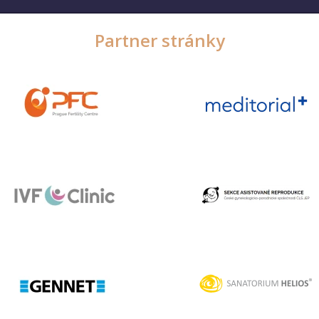
Partner stránky