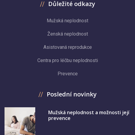
Důležité odkazy
Mužská neplodnost
Ženská neplodnost
Asistovaná reprodukce
Centra pro léčbu neplodnosti
Prevence
Poslední novinky
Mužská neplodnost a možnosti její
prevence