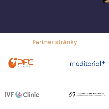
Partner stránky