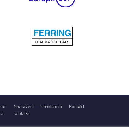
ení
Nastavení
Prohlášení
Kontakt
es
cookies