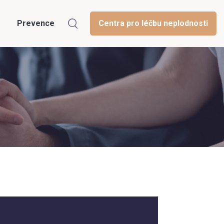
Prevence
Centra pro léčbu neplodnosti