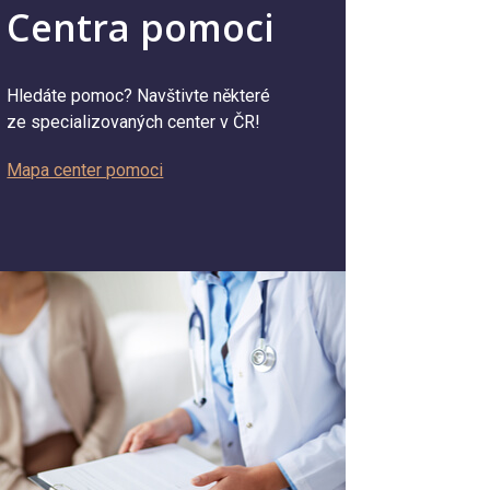
Centra pomoci
Hledáte pomoc? Navštivte některé
ze specializovaných center v ČR!
Mapa center pomoci