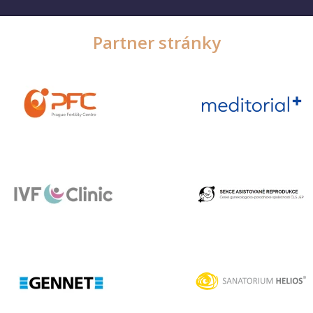
Partner stránky