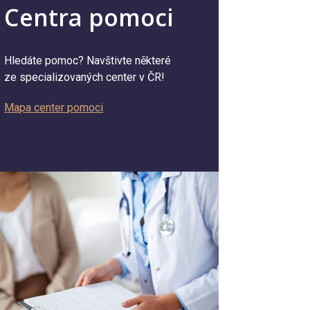
Centra pomoci
Hledáte pomoc? Navštivte některé
ze specializovaných center v ČR!
Mapa center pomoci