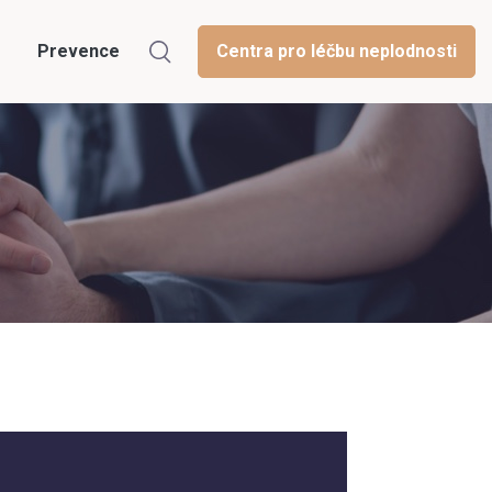
Prevence
Centra pro léčbu neplodnosti