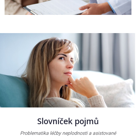
Slovníček pojmů
Problematika léčby neplodnosti a asistované