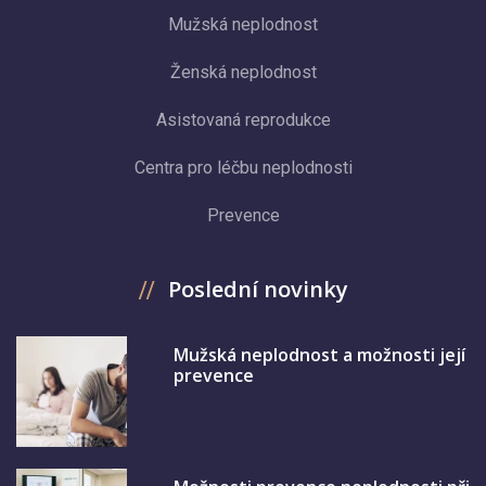
Mužská neplodnost
Ženská neplodnost
Asistovaná reprodukce
Centra pro léčbu neplodnosti
Prevence
Poslední novinky
Mužská neplodnost a možnosti její
prevence