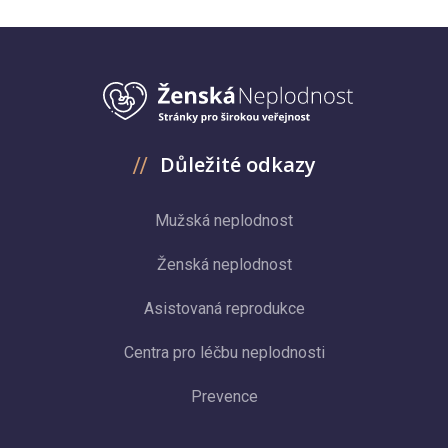
Důležité odkazy
Mužská neplodnost
Ženská neplodnost
Asistovaná reprodukce
Centra pro léčbu neplodnosti
Prevence