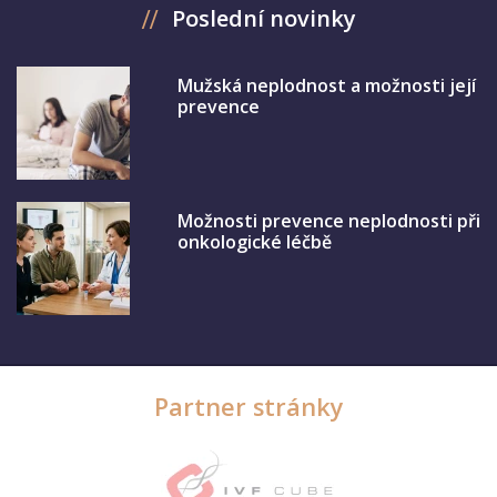
Poslední novinky
Mužská neplodnost a možnosti její
prevence
Možnosti prevence neplodnosti při
onkologické léčbě
Partner stránky