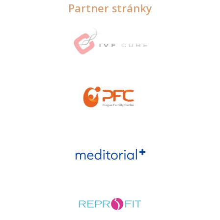
Partner stránky