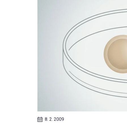
8. 2. 2009