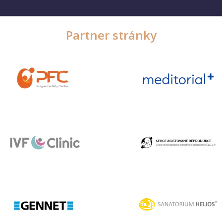
Partner stránky