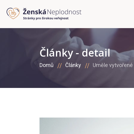
Články - detail
Domů
Články
Uměle vytvořené