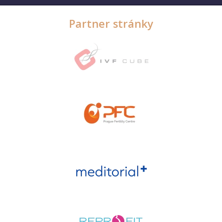
Partner stránky