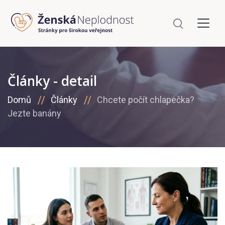
Články - detail
Domů
Články
Chcete počít chlapečka?
Jezte banány