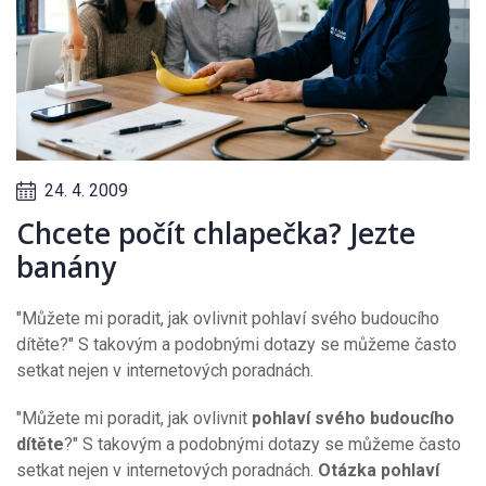
24. 4. 2009
Chcete počít chlapečka? Jezte
banány
"Můžete mi poradit, jak ovlivnit pohlaví svého budoucího
dítěte?" S takovým a podobnými dotazy se můžeme často
setkat nejen v internetových poradnách.
"Můžete mi poradit, jak ovlivnit
pohlaví svého budoucího
dítěte
?" S takovým a podobnými dotazy se můžeme často
setkat nejen v internetových poradnách.
Otázka pohlaví