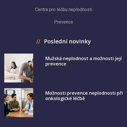
Centra pro léčbu neplodnosti
Prevence
Poslední novinky
Mužská neplodnost a možnosti její
prevence
Možnosti prevence neplodnosti při
onkologické léčbě