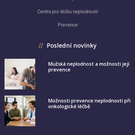
Centra pro léčbu neplodnosti
Prevence
Poslední novinky
Mužská neplodnost a možnosti její
prevence
Možnosti prevence neplodnosti při
onkologické léčbě