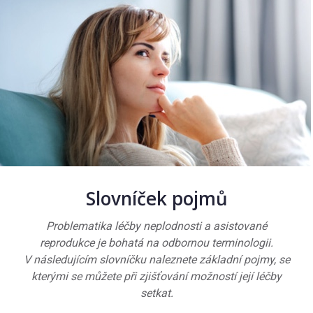
Slovníček pojmů
Problematika léčby neplodnosti a asistované
reprodukce je bohatá na odbornou terminologii.
V následujícím slovníčku naleznete základní pojmy, se
kterými se můžete při zjišťování možností její léčby
setkat.