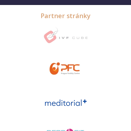
Partner stránky