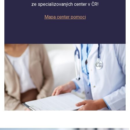
ze specializovaných center v ČR!
Mapa center pomoci