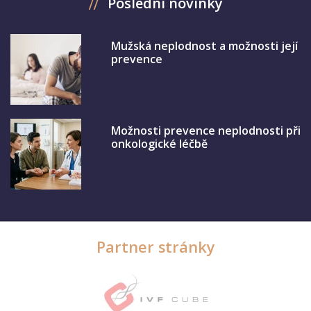
Poslední novinky
Mužská neplodnost a možnosti její
prevence
Možnosti prevence neplodnosti při
onkologické léčbě
Partner stránky