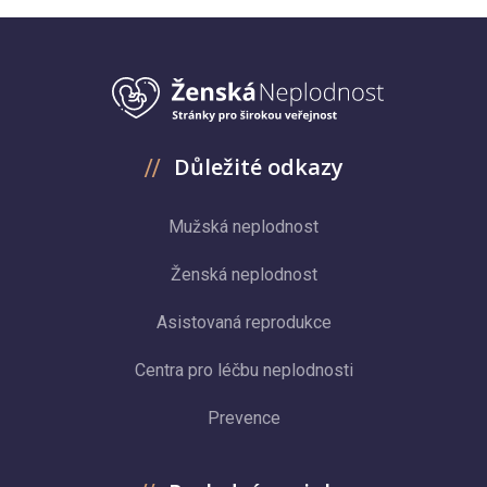
Důležité odkazy
Mužská neplodnost
Ženská neplodnost
Asistovaná reprodukce
Centra pro léčbu neplodnosti
Prevence