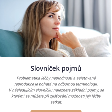
Slovníček pojmů
Problematika léčby neplodnosti a asistované
reprodukce je bohatá na odbornou terminologii.
V následujícím slovníčku naleznete základní pojmy, se
kterými se můžete při zjišťování možností její léčby
setkat.