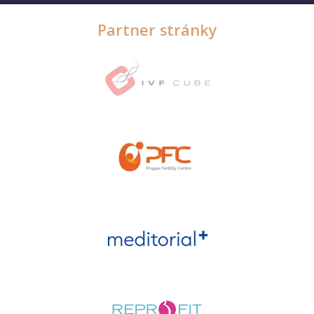
Partner stránky