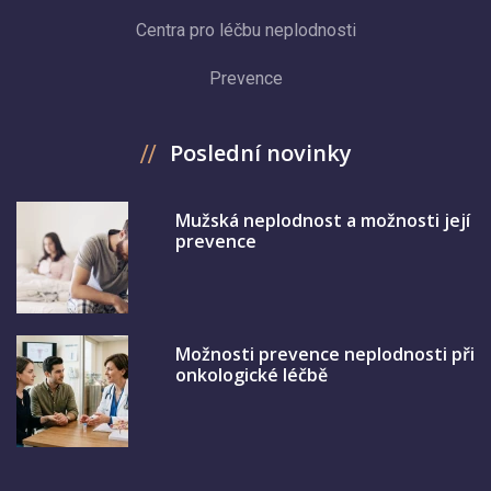
Centra pro léčbu neplodnosti
Prevence
Poslední novinky
Mužská neplodnost a možnosti její
prevence
Možnosti prevence neplodnosti při
onkologické léčbě