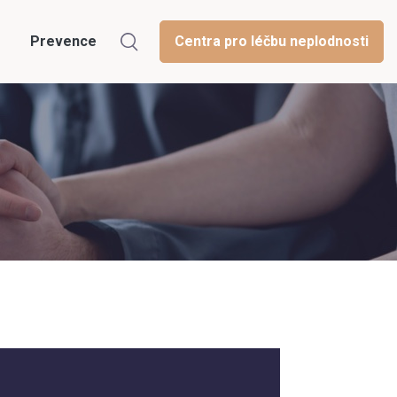
Prevence
Centra pro léčbu neplodnosti