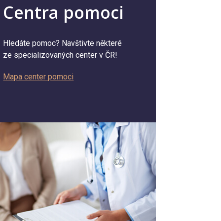
Centra pomoci
Hledáte pomoc? Navštivte některé
ze specializovaných center v ČR!
Mapa center pomoci