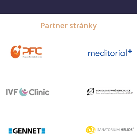
Partner stránky