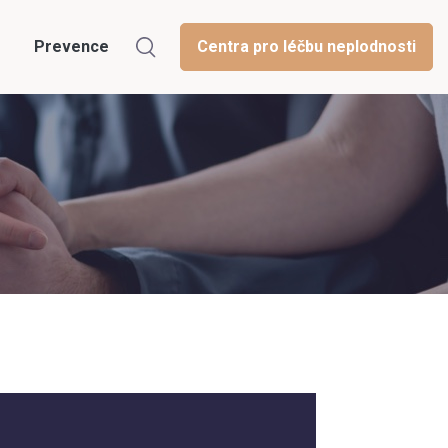
Prevence
Centra pro léčbu neplodnosti