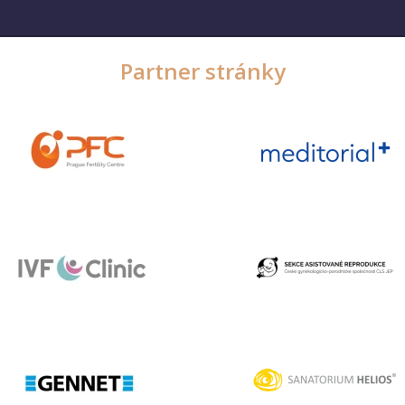
Partner stránky