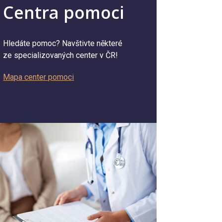
Centra pomoci
Hledáte pomoc? Navštivte některé
ze specializovaných center v ČR!
Mapa center pomoci