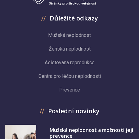
Důležité odkazy
Mužská neplodnost
Ženská neplodnost
Asistovaná reprodukce
Centra pro léčbu neplodnosti
Prevence
Poslední novinky
Mužská neplodnost a možnosti její
prevence