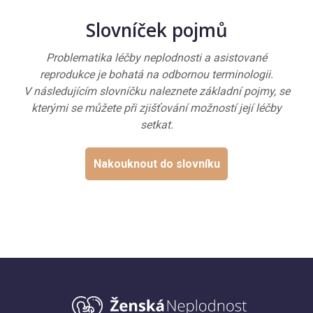
Slovníček pojmů
Problematika léčby neplodnosti a asistované
reprodukce je bohatá na odbornou terminologii.
V následujícím slovníčku naleznete základní pojmy, se
kterými se můžete při zjišťování možností její léčby
setkat.
Nakouknout do slovníku