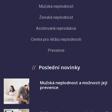
Mužská neplodnost
Ženská neplodnost
Asistovaná reprodukce
Centra pro léčbu neplodnosti
Prevence
Poslední novinky
Mužská neplodnost a možnosti její
prevence