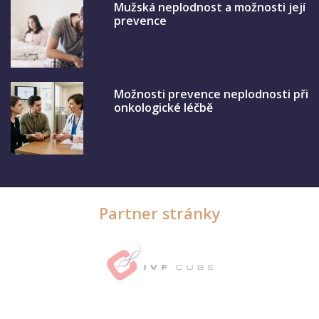
Mužská neplodnost a možnosti její
prevence
Možnosti prevence neplodnosti při
onkologické léčbě
Partner stránky