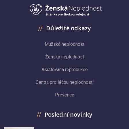
Důležité odkazy
Mužská neplodnost
Ženská neplodnost
Asistovaná reprodukce
Centra pro léčbu neplodnosti
Prevence
Poslední novinky