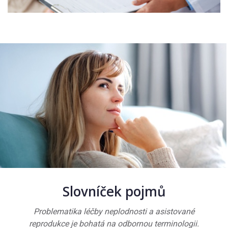
Slovníček pojmů
Problematika léčby neplodnosti a asistované
reprodukce je bohatá na odbornou terminologii.