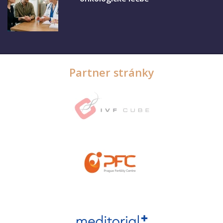
Partner stránky