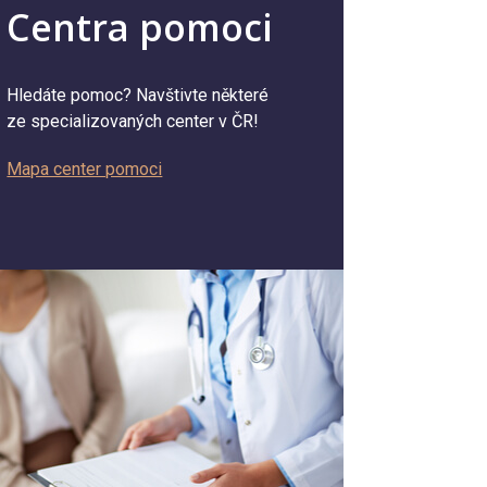
Centra pomoci
Hledáte pomoc? Navštivte některé
ze specializovaných center v ČR!
Mapa center pomoci