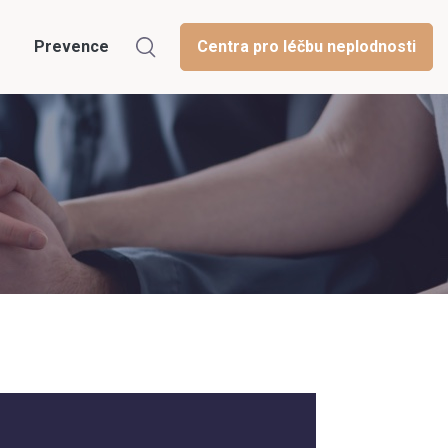
Prevence
Centra pro léčbu neplodnosti