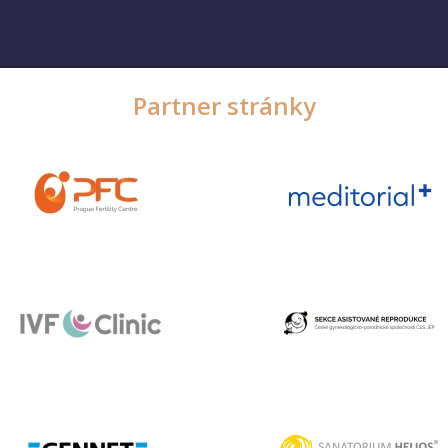
Partner stránky