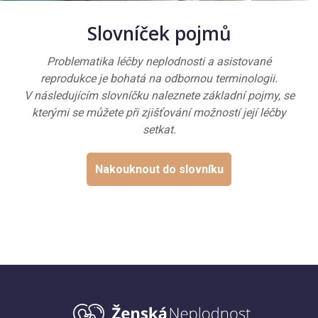
Slovníček pojmů
Problematika léčby neplodnosti a asistované
reprodukce je bohatá na odbornou terminologii.
V následujícím slovníčku naleznete základní pojmy, se
kterými se můžete při zjišťování možností její léčby
setkat.
Nakouknout do slovníku