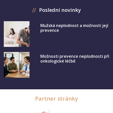
Poslední novinky
Mužská neplodnost a možnosti její
prevence
Možnosti prevence neplodnosti při
onkologické léčbě
Partner stránky