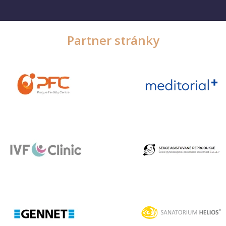
Partner stránky