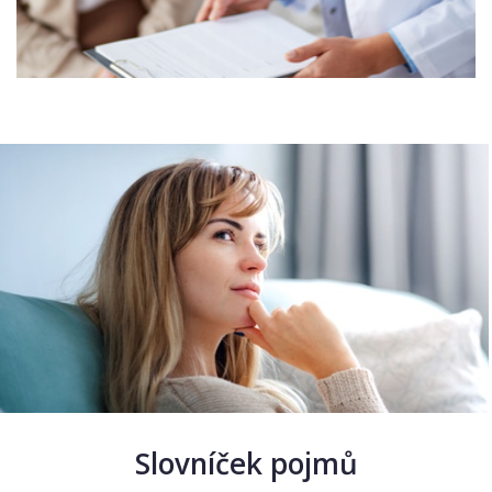
Slovníček pojmů