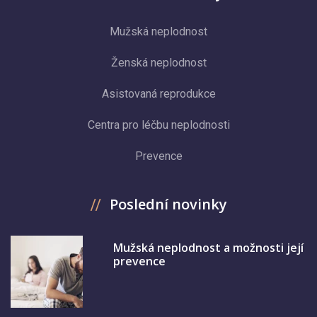
Mužská neplodnost
Ženská neplodnost
Asistovaná reprodukce
Centra pro léčbu neplodnosti
Prevence
Poslední novinky
Mužská neplodnost a možnosti její
prevence