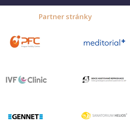
Partner stránky