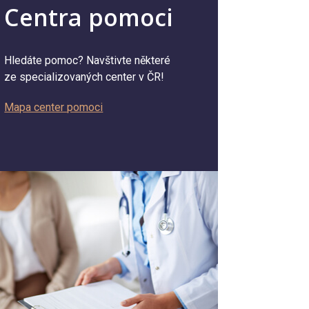
Centra pomoci
Hledáte pomoc? Navštivte některé
ze specializovaných center v ČR!
Mapa center pomoci