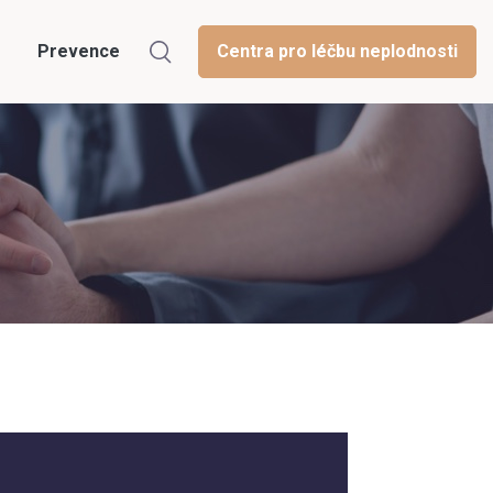
Prevence
Centra pro léčbu neplodnosti