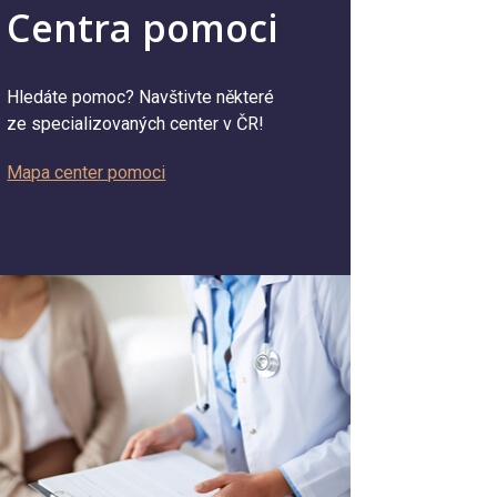
Centra pomoci
Hledáte pomoc? Navštivte některé
ze specializovaných center v ČR!
Mapa center pomoci