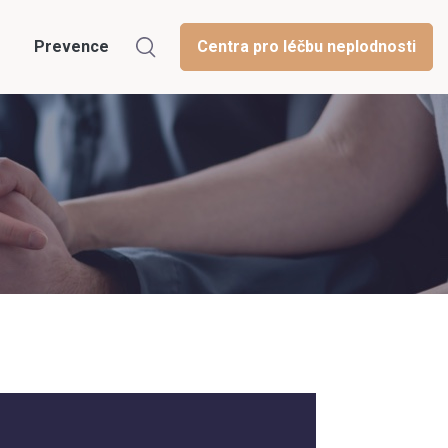
Prevence
Centra pro léčbu neplodnosti