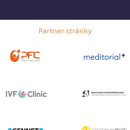
Partner stránky