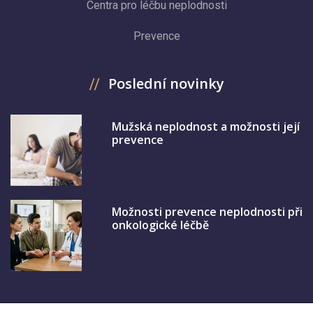
Centra pro léčbu neplodnosti
Prevence
Poslední novinky
Mužská neplodnost a možnosti její
prevence
Možnosti prevence neplodnosti při
onkologické léčbě