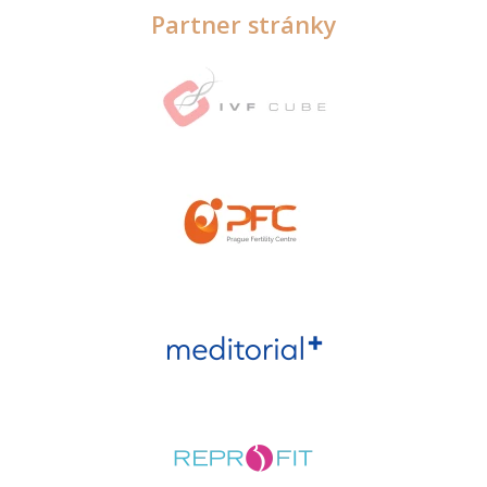
Partner stránky