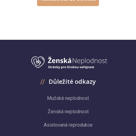
Důležité odkazy
Mužská neplodnost
Ženská neplodnost
Asistovaná reprodukce